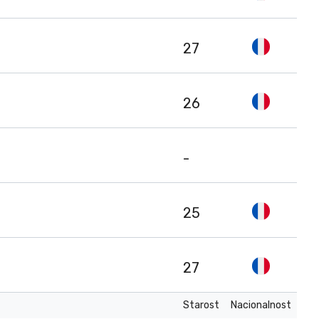
27
26
-
25
27
Starost
Nacionalnost