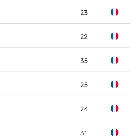
23
22
35
25
24
31