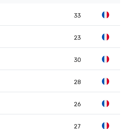
33
23
30
28
26
27