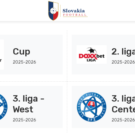
Cup
2. lig
2025-2026
2025-2026
3. liga -
3. lig
West
Cent
2025-2026
2025-2026