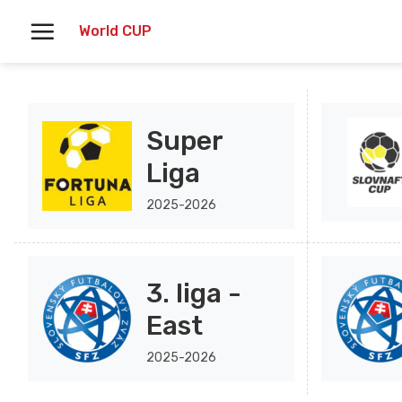
Skoči
World CUP
na
vsebino
Super
Liga
2025-2026
3. liga -
East
2025-2026