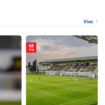
Viac
03
Avg