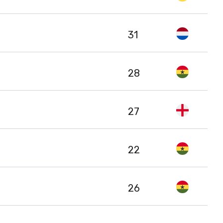
31
28
27
22
26