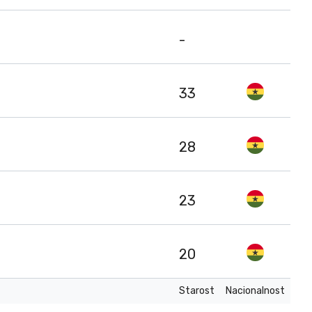
-
33
28
23
20
Starost
Nacionalnost