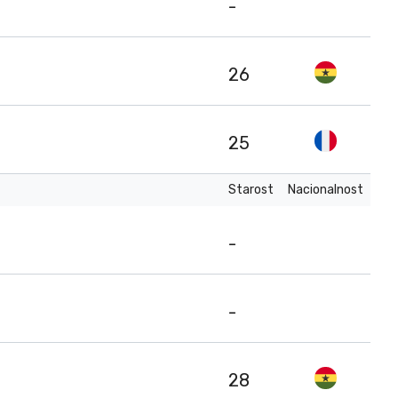
-
26
25
Starost
Nacionalnost
-
-
28