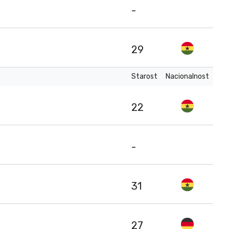
-
29
Starost
Nacionalnost
22
-
31
27