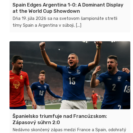
Spain Edges Argentina 1-0: A Dominant Display
at the World Cup Showdown
Dňa 19. júla 2026 sa na svetovom šampionáte stretli
tímy Spain a Argentina v súboji, [...]
Španielsko triumfuje nad Francúzskom:
Zápasový súhrn 2:0
Nedávno skončený zápas medzi France a Spain, odohratý