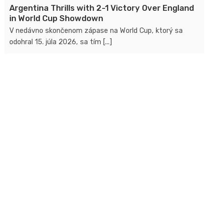
Argentina Thrills with 2-1 Victory Over England
in World Cup Showdown
V nedávno skončenom zápase na World Cup, ktorý sa
odohral 15. júla 2026, sa tím [...]