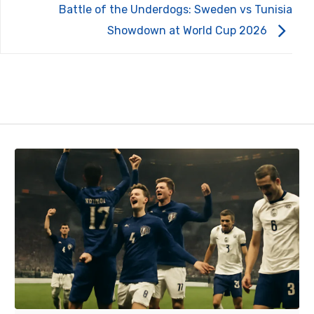
Battle of the Underdogs: Sweden vs Tunisia
Showdown at World Cup 2026