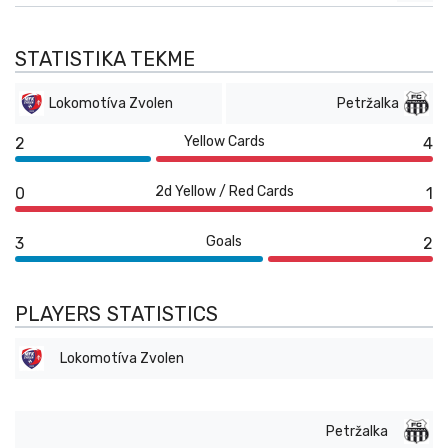
STATISTIKA TEKME
Lokomotíva Zvolen
Petržalka
Yellow Cards
2
4
2d Yellow / Red Cards
0
1
Goals
3
2
PLAYERS STATISTICS
Lokomotíva Zvolen
Petržalka