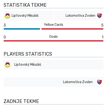
STATISTIKA TEKME
Liptovský Mikuláš
Lokomotíva Zvolen
Yellow Cards
3
5
Goals
0
1
PLAYERS STATISTICS
Liptovský Mikuláš
Lokomotíva Zvolen
ZADNJE TEKME