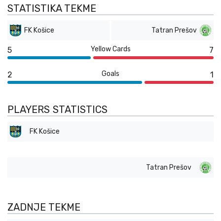
STATISTIKA TEKME
FK Košice
Tatran Prešov
Yellow Cards
5
7
Goals
2
1
PLAYERS STATISTICS
FK Košice
Tatran Prešov
ZADNJE TEKME