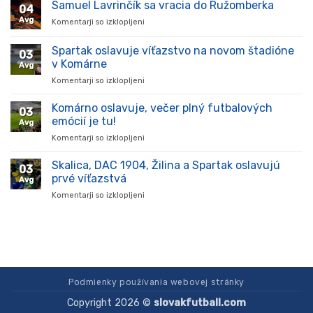
prišiel,
Samuel Lavrinčík sa vracia do Ružomberka
04
ukázal
Avg
Komentarji so izklopljeni
za
kvality
Samuel
a
Lavrinčík
Spartak oslavuje víťazstvo na novom štadióne
stal
03
sa
sa
v Komárne
Avg
vracia
oporou
Komentarji so izklopljeni
za
do
tímu
Spartak
Ružomberka
v
oslavuje
Komárno oslavuje, večer plný futbalových
súťaži
03
víťazstvo
emócií je tu!
Avg
na
Komentarji so izklopljeni
za
novom
Komárno
štadióne
oslavuje,
Skalica, DAC 1904, Žilina a Spartak oslavujú
v
03
večer
Komárne
prvé víťazstvá
Avg
plný
Komentarji so izklopljeni
za
futbalových
Skalica,
emócií
DAC
je
1904,
tu!
Žilina
a
Spartak
oslavujú
Podmienky používania webovej stránky
prvé
Copyright 2026 ©
slovakfutball.com
víťazstvá