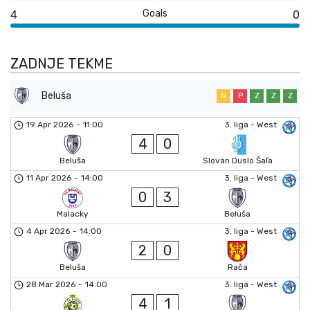
Goals
4
0
ZADNJE TEKME
Beluša
N
P
Z
Z
Z
19 Apr 2026
-
11:00
3. liga - West
4
0
Beluša
Slovan Duslo Šaľa
11 Apr 2026
-
14:00
3. liga - West
0
3
Malacky
Beluša
4 Apr 2026
-
14:00
3. liga - West
2
0
Beluša
Rača
28 Mar 2026
-
14:00
3. liga - West
4
1