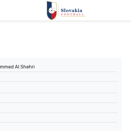
ammed Al Shehri