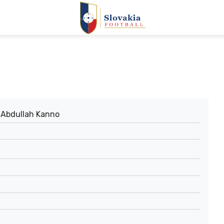
Abdullah Kanno