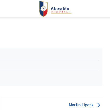
Martin Lipcak