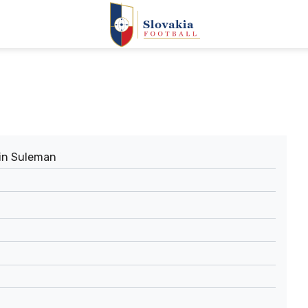
in Suleman