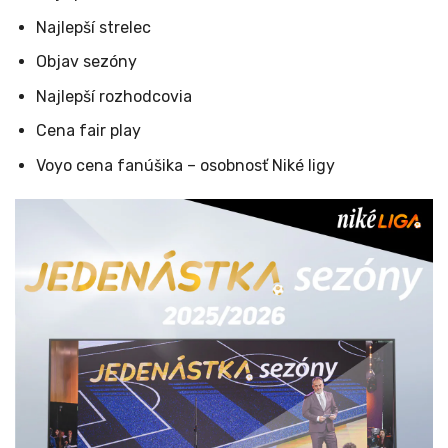
Najlepší strelec
Objav sezóny
Najlepší rozhodcovia
Cena fair play
Voyo cena fanúšika – osobnosť Niké ligy