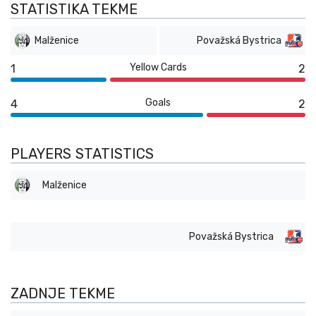
STATISTIKA TEKME
Malženice
Považská Bystrica
Yellow Cards
1
2
Goals
4
2
PLAYERS STATISTICS
Malženice
Považská Bystrica
ZADNJE TEKME