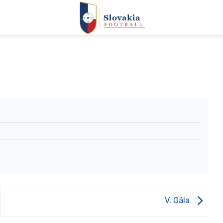
V. Gála