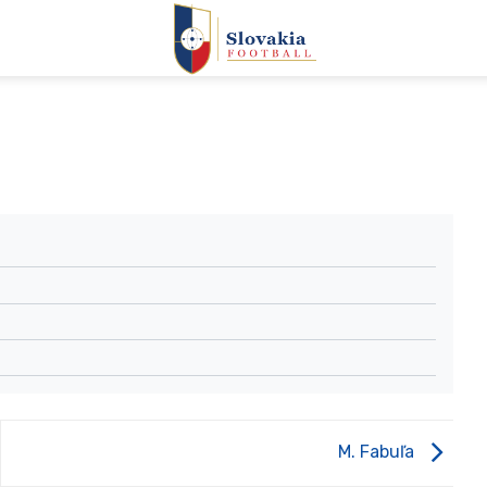
M. Fabuľa