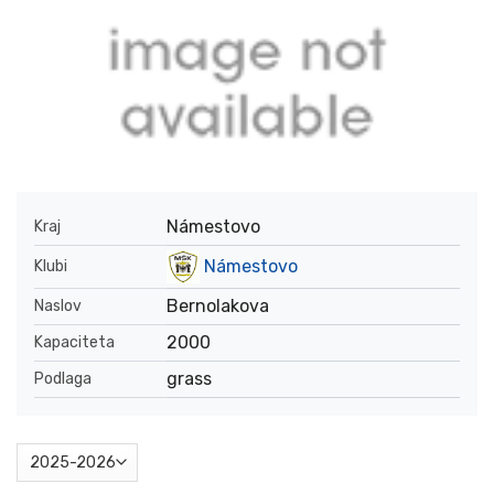
Námestovo
Kraj
Námestovo
Klubi
Bernolakova
Naslov
2000
Kapaciteta
grass
Podlaga