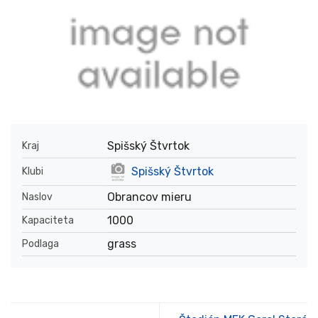
Spišský Štvrtok
Kraj
Spišský Štvrtok
Klubi
Obrancov mieru
Naslov
1000
Kapaciteta
grass
Podlaga