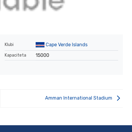
Cape Verde Islands
Klubi
15000
Kapaciteta
Amman International Stadium