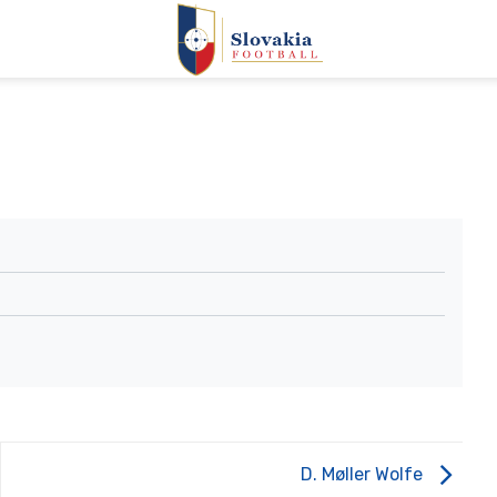
D. Møller Wolfe