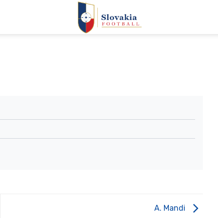
A. Mandi