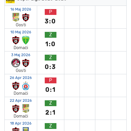
16 Maj 2026
P
3:0
Gosti
10 Maj 2026
Z
1:0
Domači
3 Maj 2026
Z
0:3
Gosti
26 Apr 2026
P
0:1
Domači
22 Apr 2026
Z
2:1
Domači
18 Apr 2026
Z