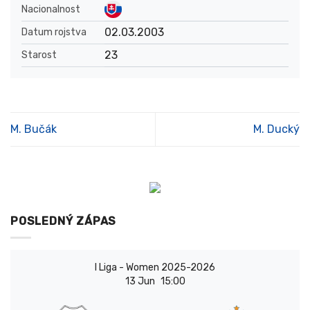
Nacionalnost
02.03.2003
Datum rojstva
23
Starost
M. Bučák
M. Ducký
POSLEDNÝ ZÁPAS
I Liga - Women 2025-2026
13 Jun
15:00