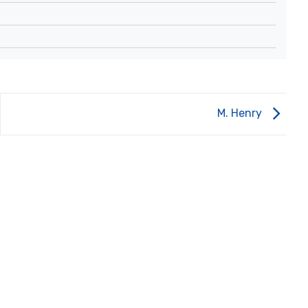
M. Henry