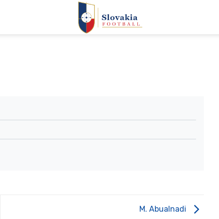
M. Abualnadi