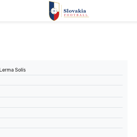
Lerma Solís