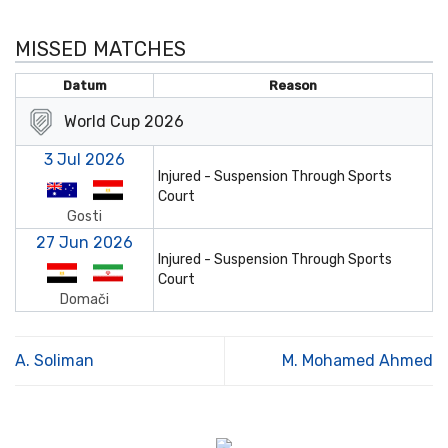
MISSED MATCHES
Datum
Reason
World Cup 2026
3 Jul 2026
Injured - Suspension Through Sports
Court
Gosti
27 Jun 2026
Injured - Suspension Through Sports
Court
Domači
A. Soliman
M. Mohamed Ahmed