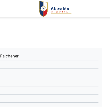
 Falchener