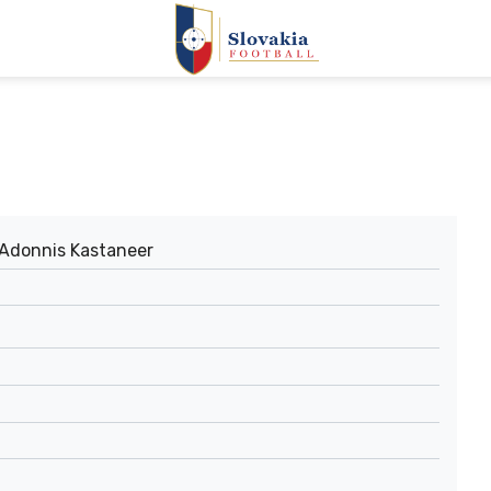
 Adonnis Kastaneer