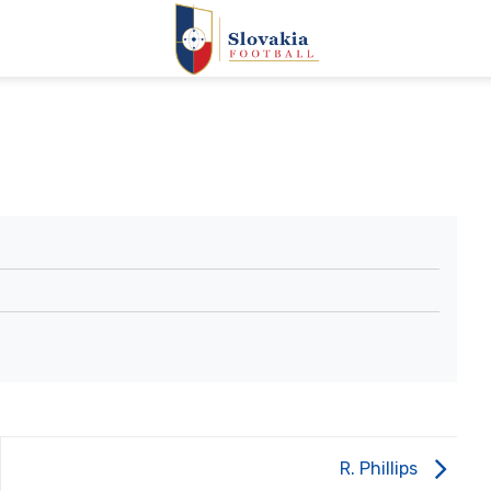
R. Phillips