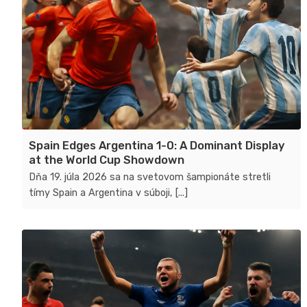
Spain Edges Argentina 1-0: A Dominant Display
at the World Cup Showdown
Dňa 19. júla 2026 sa na svetovom šampionáte stretli
tímy Spain a Argentina v súboji, [...]