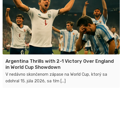
Argentina Thrills with 2-1 Victory Over England
in World Cup Showdown
V nedávno skončenom zápase na World Cup, ktorý sa
odohral 15. júla 2026, sa tím [...]