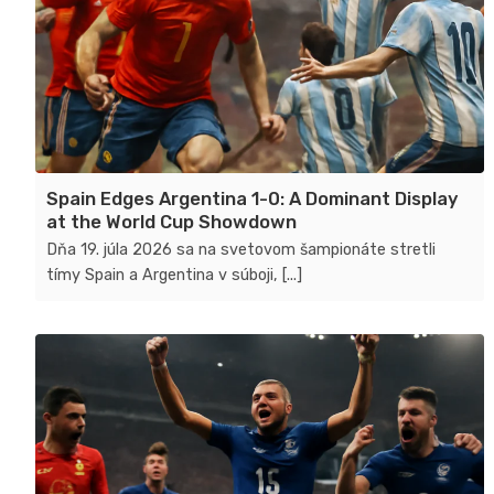
Spain Edges Argentina 1-0: A Dominant Display
at the World Cup Showdown
Dňa 19. júla 2026 sa na svetovom šampionáte stretli
tímy Spain a Argentina v súboji, [...]