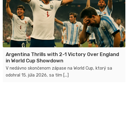
Argentina Thrills with 2-1 Victory Over England
in World Cup Showdown
V nedávno skončenom zápase na World Cup, ktorý sa
odohral 15. júla 2026, sa tím [...]