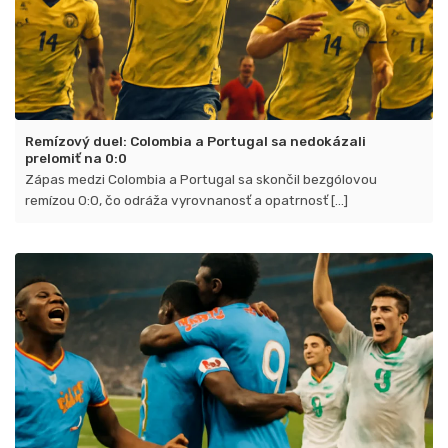
Remízový duel: Colombia a Portugal sa nedokázali
prelomiť na 0:0
Zápas medzi Colombia a Portugal sa skončil bezgólovou
remízou 0:0, čo odráža vyrovnanosť a opatrnosť [...]