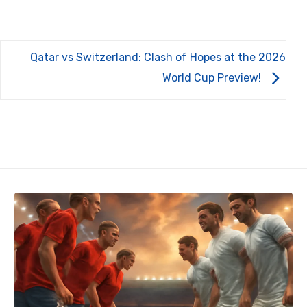
Qatar vs Switzerland: Clash of Hopes at the 2026
World Cup Preview!