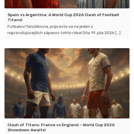
Spain vs Argentina: A World Cup 2026 Clash of Football
Titans!
Futbaloví fanúšikovia, pripravte sa na jeden z
najvzrušujúcejších zápasov tohto roka! Dňa 19. júla 2026 [...]
Clash of Titans: France vs England – World Cup 2026
Showdown Awaits!