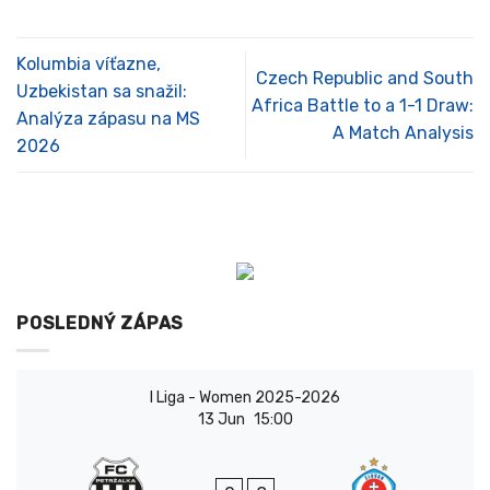
Kolumbia víťazne,
Czech Republic and South
Uzbekistan sa snažil:
Africa Battle to a 1-1 Draw:
Analýza zápasu na MS
A Match Analysis
2026
POSLEDNÝ ZÁPAS
I Liga - Women 2025-2026
13 Jun
15:00