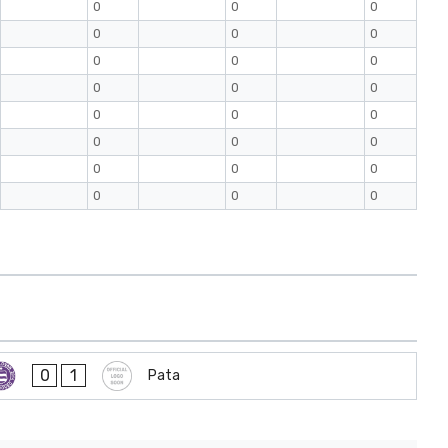
0
0
0
0
0
0
0
0
0
0
0
0
0
0
0
0
0
0
0
0
0
0
0
0
0
1
Pata